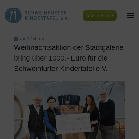
Jetzt spenden
vor 3 Jahren
Weihnachtsaktion der Stadtgalerie
bring über 1000.- Euro für die
Schweinfurter Kindertafel e.V.