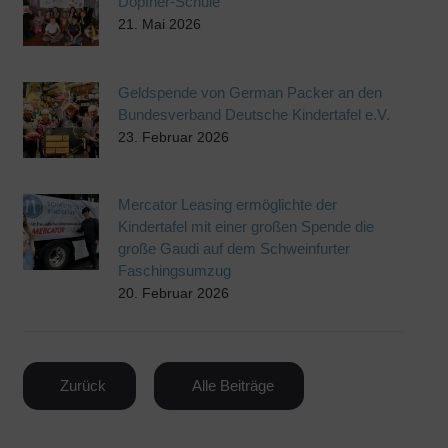
Döpfner-Schule
21. Mai 2026
Geldspende von German Packer an den
Bundesverband Deutsche Kindertafel e.V.
23. Februar 2026
Mercator Leasing ermöglichte der
Kindertafel mit einer großen Spende die
große Gaudi auf dem Schweinfurter
Faschingsumzug
20. Februar 2026
Zurück
Alle Beiträge