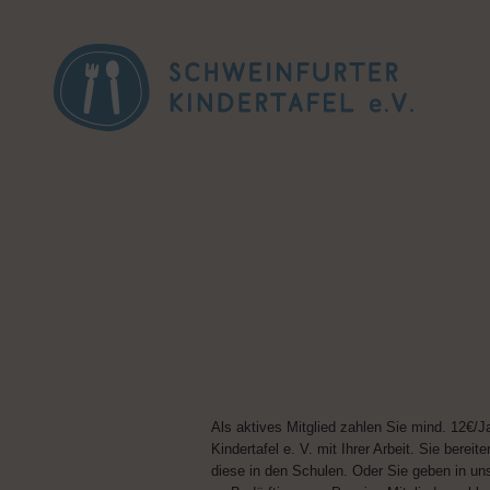
Als aktives Mitglied zahlen Sie min