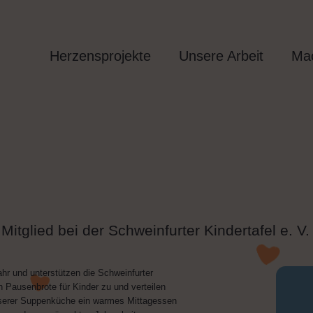
Herzensprojekte
Unsere Arbeit
Mac
Mitglied bei der Schweinfurter Kindert
d. 12€/Jahr und unterstützen die Schweinfurter