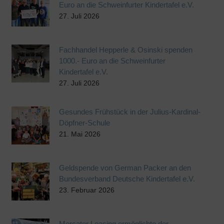
Euro an die Schweinfurter Kindertafel e.V.
27. Juli 2026
Fachhandel Hepperle & Osinski spenden
1000.- Euro an die Schweinfurter
Kindertafel e.V.
27. Juli 2026
Gesundes Frühstück in der Julius-Kardinal-
Döpfner-Schule
21. Mai 2026
Geldspende von German Packer an den
Bundesverband Deutsche Kindertafel e.V.
23. Februar 2026
Mercator Leasing ermöglichte der