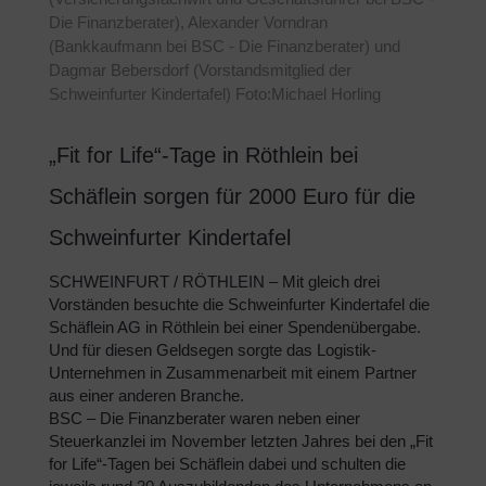
Die Finanzberater), Alexander Vorndran
(Bankkaufmann bei BSC - Die Finanzberater) und
Dagmar Bebersdorf (Vorstandsmitglied der
Schweinfurter Kindertafel) Foto:Michael Horling
„Fit for Life“-Tage in Röthlein bei
Schäflein sorgen für 2000 Euro für die
Schweinfurter Kindertafel
SCHWEINFURT / RÖTHLEIN – Mit gleich drei
Vorständen besuchte die Schweinfurter Kindertafel die
Schäflein AG in Röthlein bei einer Spendenübergabe.
Und für diesen Geldsegen sorgte das Logistik-
Unternehmen in Zusammenarbeit mit einem Partner
aus einer anderen Branche.
BSC – Die Finanzberater waren neben einer
Steuerkanzlei im November letzten Jahres bei den „Fit
for Life“-Tagen bei Schäflein dabei und schulten die