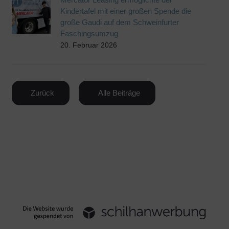
Kindertafel mit einer großen Spende die
große Gaudi auf dem Schweinfurter
Faschingsumzug
20. Februar 2026
Zurück
Alle Beiträge