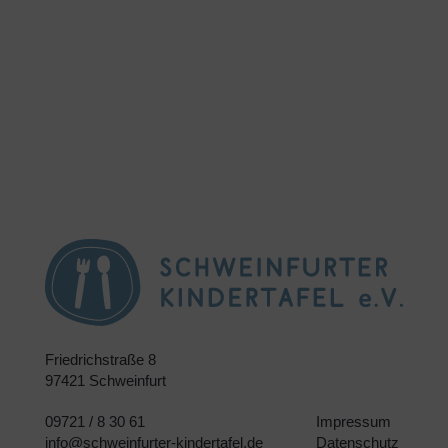
Friedrichstraße 8
97421 Schweinfurt
09721 / 8 30 61
Impressum
info@schweinfurter-kindertafel.de
Datenschutz