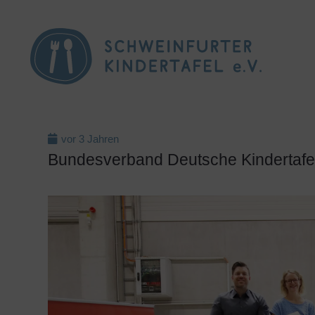
vor 3 Jahren
Bundesverband Deutsche Kindertafel