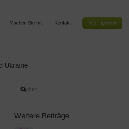
Machen Sie mit
Kontakt
Jetzt spenden
d Ukraine
Weitere Beiträge