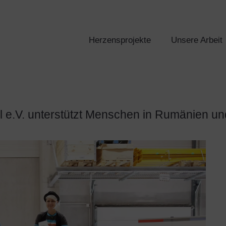
Herzensprojekte
Unsere Arbeit
 e.V. unterstützt Menschen in Rumänien un