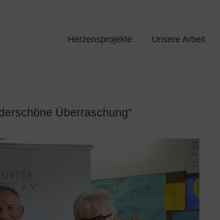
Herzensprojekte
Unsere Arbeit
underschöne Überraschung“