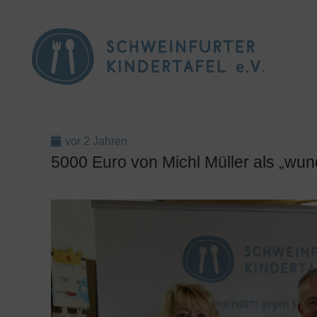
vor 2 Jahren
5000 Euro von Michl Müller als „w