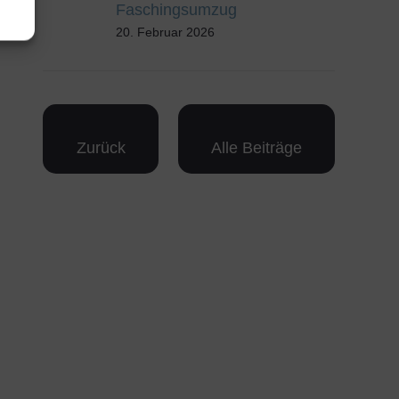
Faschingsumzug
20. Februar 2026
Zurück
Alle Beiträge