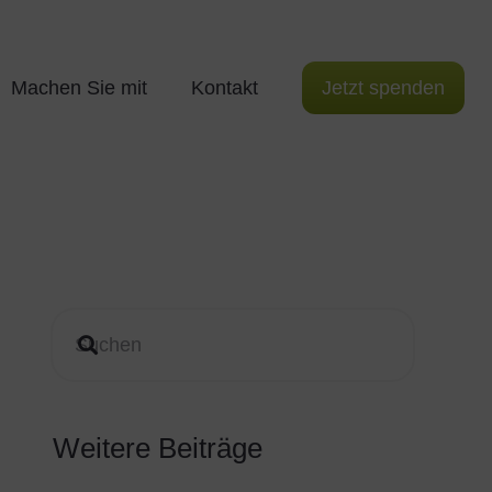
Jetzt spenden
Machen Sie mit
Kontakt
Weitere Beiträge