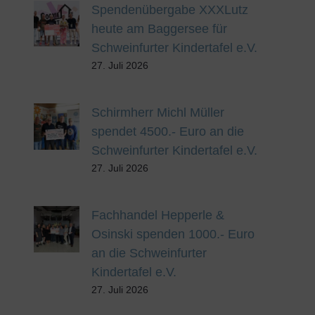
Spendenübergabe XXXLutz
heute am Baggersee für
Schweinfurter Kindertafel e.V.
27. Juli 2026
Schirmherr Michl Müller
spendet 4500.- Euro an die
Schweinfurter Kindertafel e.V.
27. Juli 2026
Fachhandel Hepperle &
Osinski spenden 1000.- Euro
an die Schweinfurter
Kindertafel e.V.
27. Juli 2026