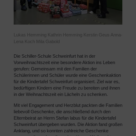
Lukas Hemming Kathrin Hemming Kerstin Geus Anna-
Lena Koch Mila Gabold
Die Schiller-Schule Schweinfurt hat in der
Vorweihnachtszeit eine besondere Aktion ins Leben
gerufen: Gemeinsam mit den Familien der
Schülerinnen und Schüler wurde eine Geschenkaktion
für die Kindertafel Schweinfurt organisiert. Ziel war es,
bedürftigen Kindern eine Freude zu bereiten und ihnen
in der Weihnachtszeit ein Lächeln zu schenken.
Mit viel Engagement und Herzblut packten die Familien
liebevoll Geschenke, die anschließend durch den
Elternbeirat an Herrn Stefan labus für die Kindertafel
Schweinfurt übergeben wurden. Die Aktion fand großen
Anklang, und so konnten zahlreiche Geschenke