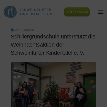
Jetzt spenden
vor 2 Jahren
Schillergrundschule unterstützt die
Weihnachtsaktion der
Schweinfurter Kindertafel e. V.