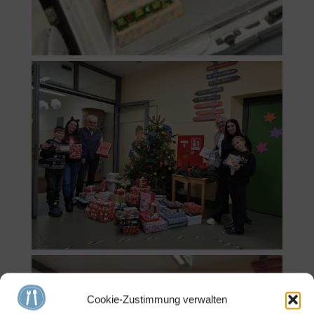
Cookie-Zustimmung verwalten