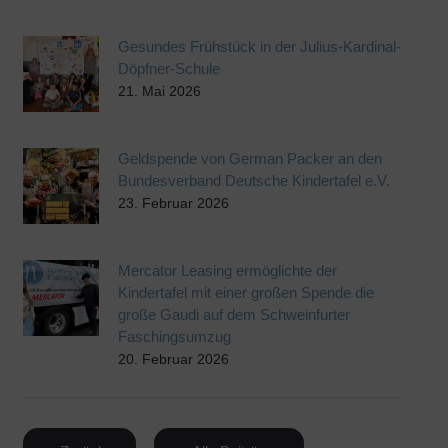
Gesundes Frühstück in der Julius-Kardinal-
Döpfner-Schule
21. Mai 2026
Geldspende von German Packer an den
Bundesverband Deutsche Kindertafel e.V.
23. Februar 2026
Mercator Leasing ermöglichte der
Kindertafel mit einer großen Spende die
große Gaudi auf dem Schweinfurter
Faschingsumzug
20. Februar 2026