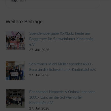
Weitere Beiträge
Spendenübergabe XXXLutz heute am
Baggersee für Schweinfurter Kindertafel
e.V.
27. Juli 2026
Schirmherr Michl Müller spendet 4500.-
Euro an die Schweinfurter Kindertafel e.V.
27. Juli 2026
Fachhandel Hepperle & Osinski spenden
1000.- Euro an die Schweinfurter
Kindertafel e.V.
27. Juli 2026