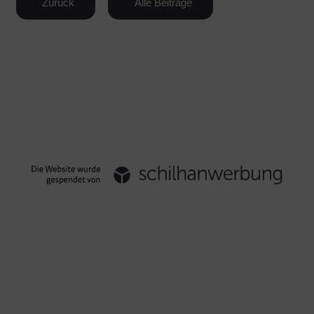
Zurück
Alle Beiträge