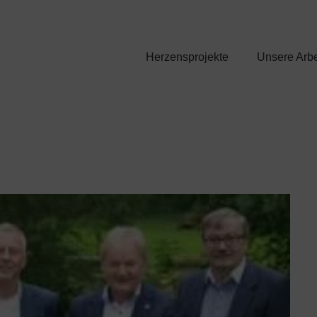
Herzensprojekte
Unsere Arbe