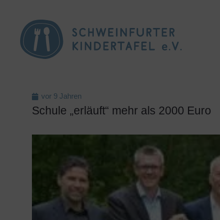
vor 9 Jahren
Schule „erläuft“ mehr als 2000 Euro