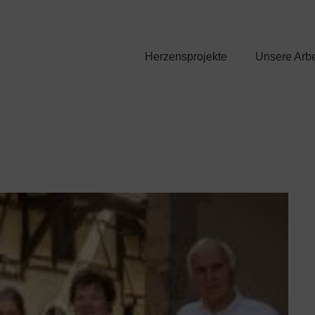
Herzensprojekte
Unsere Arbe