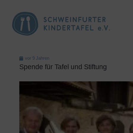
vor 9 Jahren
Spende für Tafel und Stiftung