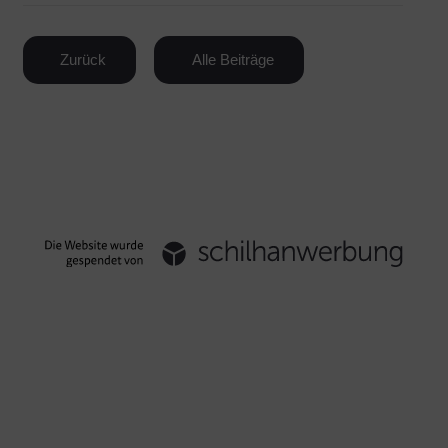
Zurück
Alle Beiträge