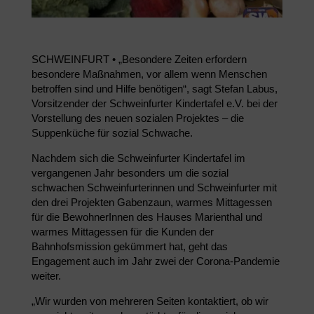
SCHWEINFURT • „Besondere Zeiten erfordern
besondere Maßnahmen, vor allem wenn Menschen
betroffen sind und Hilfe benötigen“, sagt Stefan Labus,
Vorsitzender der Schweinfurter Kindertafel e.V. bei der
Vorstellung des neuen sozialen Projektes – die
Suppenküche für sozial Schwache.
Nachdem sich die Schweinfurter Kindertafel im
vergangenen Jahr besonders um die sozial
schwachen Schweinfurterinnen und Schweinfurter mit
den drei Projekten Gabenzaun, warmes Mittagessen
für die BewohnerInnen des Hauses Marienthal und
warmes Mittagessen für die Kunden der
Bahnhofsmission gekümmert hat, geht das
Engagement auch im Jahr zwei der Corona-Pandemie
weiter.
„Wir wurden von mehreren Seiten kontaktiert, ob wir