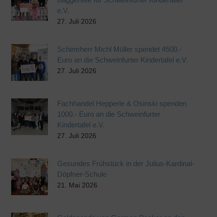
e.V.
27. Juli 2026
Schirmherr Michl Müller spendet 4500.-
Euro an die Schweinfurter Kindertafel e.V.
27. Juli 2026
Fachhandel Hepperle & Osinski spenden
1000.- Euro an die Schweinfurter
Kindertafel e.V.
27. Juli 2026
Gesundes Frühstück in der Julius-Kardinal-
Döpfner-Schule
21. Mai 2026