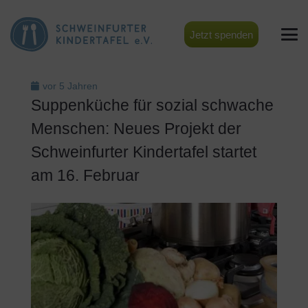
Jetzt spenden
vor 5 Jahren
Suppenküche für sozial schwache
Menschen: Neues Projekt der
Schweinfurter Kindertafel startet
am 16. Februar