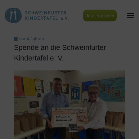
Jetzt spenden
vor 4 Jahren
Spende an die Schweinfurter
Kindertafel e. V.