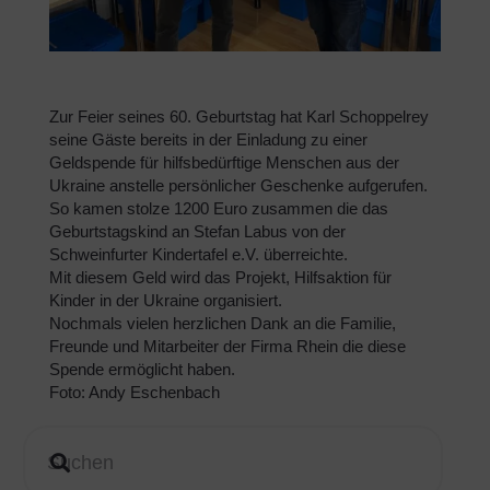
Zur Feier seines 60. Geburtstag hat Karl Schoppelrey
seine Gäste bereits in der Einladung zu einer
Geldspende für hilfsbedürftige Menschen aus der
Ukraine anstelle persönlicher Geschenke aufgerufen.
So kamen stolze 1200 Euro zusammen die das
Geburtstagskind an Stefan Labus von der
Schweinfurter Kindertafel e.V. überreichte.
Mit diesem Geld wird das Projekt, Hilfsaktion für
Kinder in der Ukraine organisiert.
Nochmals vielen herzlichen Dank an die Familie,
Freunde und Mitarbeiter der Firma Rhein die diese
Spende ermöglicht haben.
Foto: Andy Eschenbach