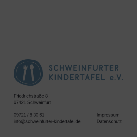
Friedrichstraße 8
97421 Schweinfurt
09721 / 8 30 61
Impressum
info@schweinfurter-kindertafel.de
Datenschutz