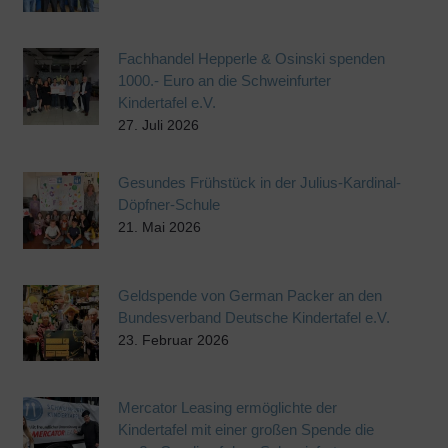
Fachhandel Hepperle & Osinski spenden
1000.- Euro an die Schweinfurter
Kindertafel e.V.
27. Juli 2026
Gesundes Frühstück in der Julius-Kardinal-
Döpfner-Schule
21. Mai 2026
Geldspende von German Packer an den
Bundesverband Deutsche Kindertafel e.V.
23. Februar 2026
Mercator Leasing ermöglichte der
Kindertafel mit einer großen Spende die