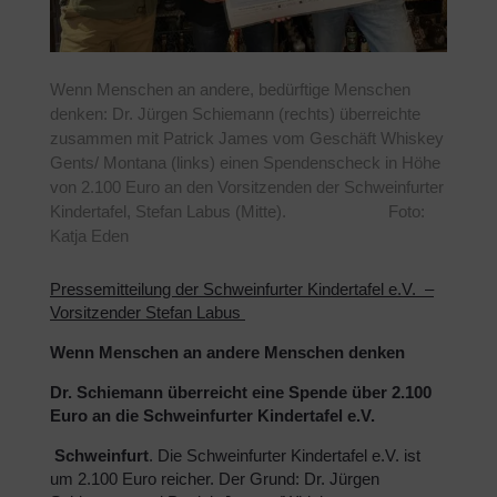
Wenn Menschen an andere, bedürftige Menschen
denken: Dr. Jürgen Schiemann (rechts) überreichte
zusammen mit Patrick James vom Geschäft Whiskey
Gents/ Montana (links) einen Spendenscheck in Höhe
von 2.100 Euro an den Vorsitzenden der Schweinfurter
Kindertafel, Stefan Labus (Mitte). Foto:
Katja Eden
Pressemitteilung der Schweinfurter Kindertafel e.V. –
Vorsitzender Stefan Labus
Wenn Menschen an andere Menschen denken
Dr. Schiemann überreicht eine Spende über 2.100
Euro an die Schweinfurter Kindertafel e.V.
Schweinfurt
. Die Schweinfurter Kindertafel e.V. ist
um 2.100 Euro reicher. Der Grund: Dr. Jürgen