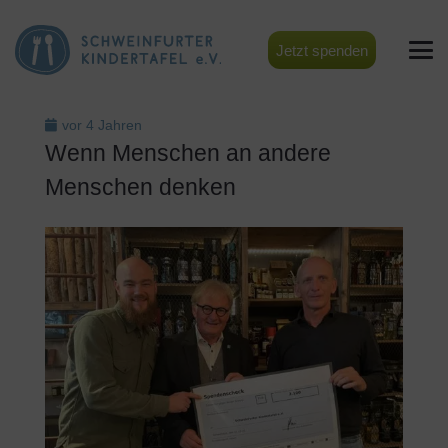
Jetzt spenden
vor 4 Jahren
Wenn Menschen an andere
Menschen denken