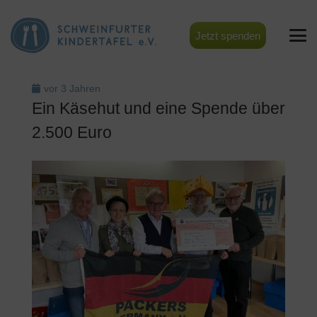
Jetzt spenden
vor 3 Jahren
Ein Käsehut und eine Spende über
2.500 Euro