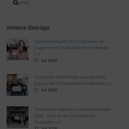
Weitere Beiträge
Spendenübergabe XXXLutz heute am
Baggersee für Schweinfurter Kindertafel
e.V.
27. Juli 2026
Schirmherr Michl Müller spendet 4500.-
Euro an die Schweinfurter Kindertafel e.V.
27. Juli 2026
Fachhandel Hepperle & Osinski spenden
1000.- Euro an die Schweinfurter
Kindertafel e.V.
27. Juli 2026