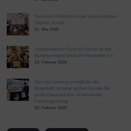
Gesundes Frühstück in der Julius-Kardinal-
Döpfner-Schule
21. Mai 2026
Geldspende von German Packer an den
Bundesverband Deutsche Kindertafel e.V.
23. Februar 2026
Mercator Leasing ermöglichte der
Kindertafel mit einer großen Spende die
große Gaudi auf dem Schweinfurter
Faschingsumzug
20. Februar 2026