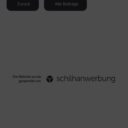
Zurück
Alle Beiträge