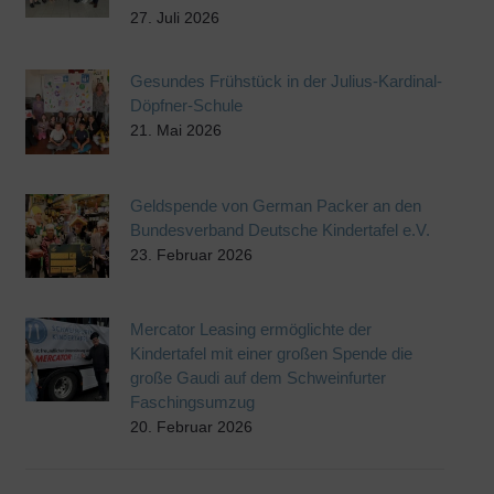
27. Juli 2026
Gesundes Frühstück in der Julius-Kardinal-
Döpfner-Schule
21. Mai 2026
Geldspende von German Packer an den
Bundesverband Deutsche Kindertafel e.V.
23. Februar 2026
Mercator Leasing ermöglichte der
Kindertafel mit einer großen Spende die
große Gaudi auf dem Schweinfurter
Faschingsumzug
20. Februar 2026