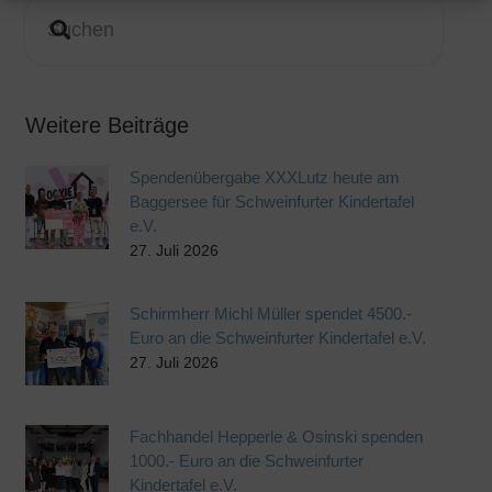
Weitere Beiträge
Spendenübergabe XXXLutz heute am
Baggersee für Schweinfurter Kindertafel
e.V.
27. Juli 2026
Schirmherr Michl Müller spendet 4500.-
Euro an die Schweinfurter Kindertafel e.V.
27. Juli 2026
Fachhandel Hepperle & Osinski spenden
1000.- Euro an die Schweinfurter
Kindertafel e.V.