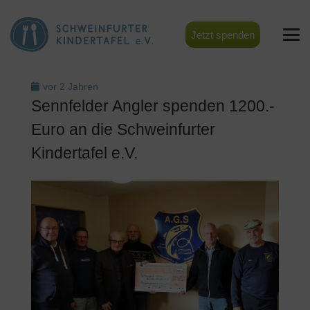
Jetzt spenden
vor 2 Jahren
Sennfelder Angler spenden 1200.-
Euro an die Schweinfurter
Kindertafel e.V.