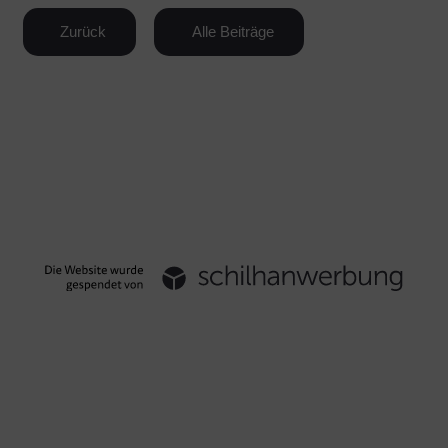
Zurück
Alle Beiträge