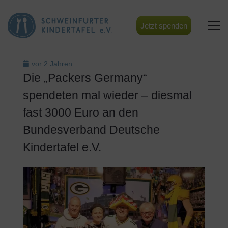
Jetzt spenden
vor 2 Jahren
Die „Packers Germany“
spendeten mal wieder – diesmal
fast 3000 Euro an den
Bundesverband Deutsche
Kindertafel e.V.