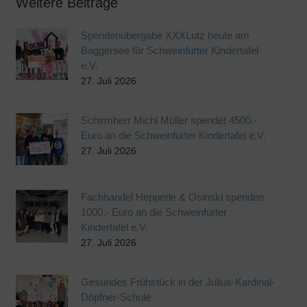
Weitere Beiträge
Spendenübergabe XXXLutz heute am
Baggersee für Schweinfurter Kindertafel
e.V.
27. Juli 2026
Schirmherr Michl Müller spendet 4500.-
Euro an die Schweinfurter Kindertafel e.V.
27. Juli 2026
Fachhandel Hepperle & Osinski spenden
1000.- Euro an die Schweinfurter
Kindertafel e.V.
27. Juli 2026
Gesundes Frühstück in der Julius-Kardinal-
Döpfner-Schule