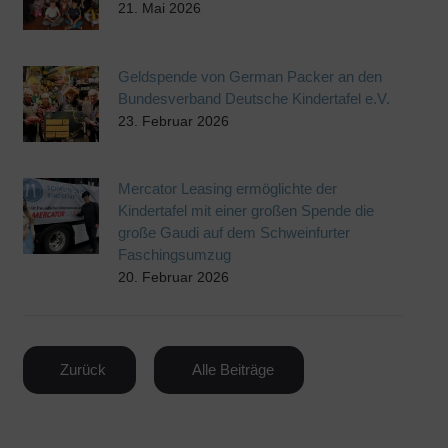
21. Mai 2026
Geldspende von German Packer an den
Bundesverband Deutsche Kindertafel e.V.
23. Februar 2026
Mercator Leasing ermöglichte der
Kindertafel mit einer großen Spende die
große Gaudi auf dem Schweinfurter
Faschingsumzug
20. Februar 2026
Zurück
Alle Beiträge