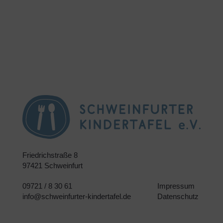
Friedrichstraße 8
97421 Schweinfurt
09721 / 8 30 61
Impressum
info@schweinfurter-kindertafel.de
Datenschutz