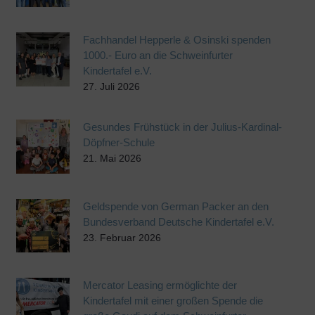
Fachhandel Hepperle & Osinski spenden
1000.- Euro an die Schweinfurter
Kindertafel e.V.
27. Juli 2026
Gesundes Frühstück in der Julius-Kardinal-
Döpfner-Schule
21. Mai 2026
Geldspende von German Packer an den
Bundesverband Deutsche Kindertafel e.V.
23. Februar 2026
Mercator Leasing ermöglichte der
Kindertafel mit einer großen Spende die