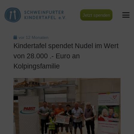
Jetzt spenden
vor 12 Monaten
Kindertafel spendet Nudel im Wert
von 28.000 .- Euro an
Kolpingsfamilie