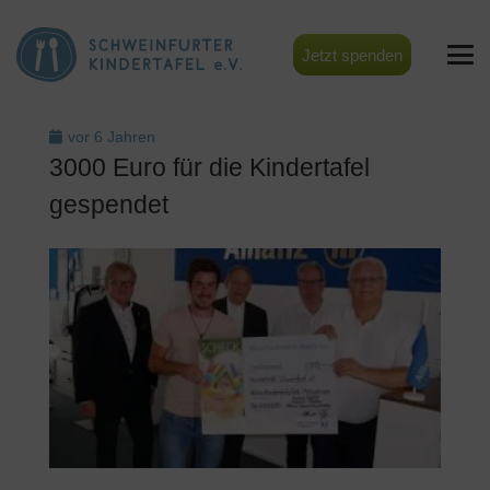
Jetzt spenden
vor 6 Jahren
3000 Euro für die Kindertafel
gespendet