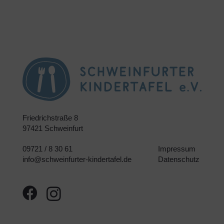
Friedrichstraße 8
97421 Schweinfurt
09721 / 8 30 61
Impressum
info@schweinfurter-kindertafel.de
Datenschutz