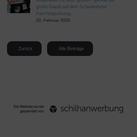
große Gaudi auf dem Schweinfurter
Faschingsumzug
20. Februar 2026
Zurück
Alle Beiträge